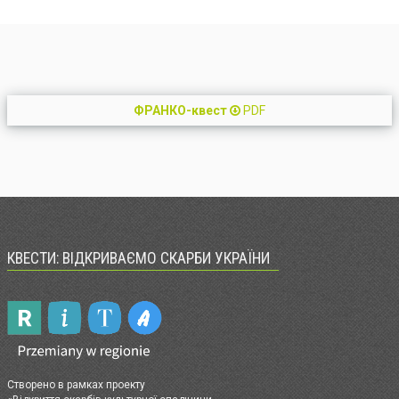
ФРАНКО-квест
PDF
КВЕСТИ: ВІДКРИВАЄМО СКАРБИ УКРАЇНИ
Створено в рамках проекту