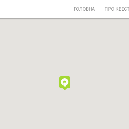
ГОЛОВНА
ПРО КВЕС