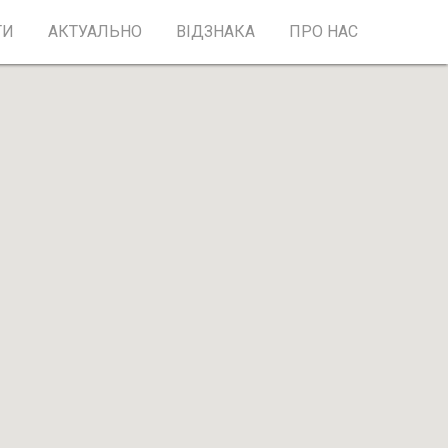
ТИ
АКТУАЛЬНО
ВІДЗНАКА
ПРО НАС