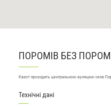
ПОРОМІВ БЕЗ ПОРОМ
Квест проходить центральною вулицею села Поро
Технічні дані