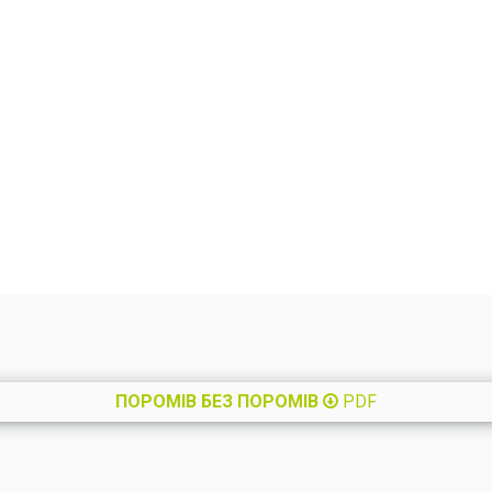
ПОРОМІВ БЕЗ ПОРОМІВ
PDF